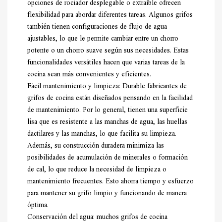
opciones de rociador desplegable o extraíble ofrecen
flexibilidad para abordar diferentes tareas. Algunos grifos
también tienen configuraciones de flujo de agua
ajustables, lo que le permite cambiar entre un chorro
potente o un chorro suave según sus necesidades. Estas
funcionalidades versátiles hacen que varias tareas de la
cocina sean más convenientes y eficientes.
Fácil mantenimiento y limpieza: Durable
fabricantes de
grifos de cocina
están diseñados pensando en la facilidad
de mantenimiento. Por lo general, tienen una superficie
lisa que es resistente a las manchas de agua, las huellas
dactilares y las manchas, lo que facilita su limpieza.
Además, su construcción duradera minimiza las
posibilidades de acumulación de minerales o formación
de cal, lo que reduce la necesidad de limpieza o
mantenimiento frecuentes. Esto ahorra tiempo y esfuerzo
para mantener su grifo limpio y funcionando de manera
óptima.
Conservación del agua: muchos grifos de cocina