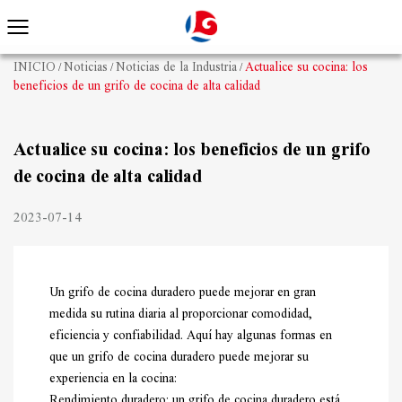
INICIO
Noticias
Noticias de la Industria
Actualice su cocina: los
/
/
/
beneficios de un grifo de cocina de alta calidad
Actualice su cocina: los beneficios de un grifo
de cocina de alta calidad
2023-07-14
Un grifo de cocina duradero puede mejorar en gran
medida su rutina diaria al proporcionar comodidad,
eficiencia y confiabilidad. Aquí hay algunas formas en
que un grifo de cocina duradero puede mejorar su
experiencia en la cocina:
Rendimiento duradero: un grifo de cocina duradero está