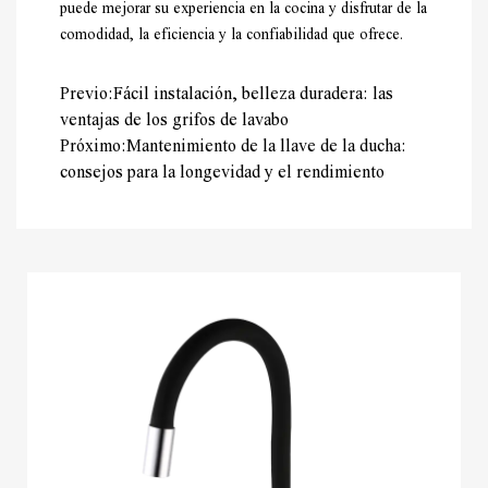
puede mejorar su experiencia en la cocina y disfrutar de la
comodidad, la eficiencia y la confiabilidad que ofrece.
Previo:Fácil instalación, belleza duradera: las
ventajas de los grifos de lavabo
Próximo:Mantenimiento de la llave de la ducha:
consejos para la longevidad y el rendimiento