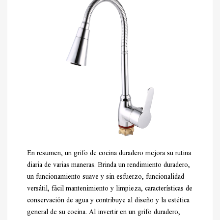
En resumen, un grifo de cocina duradero mejora su rutina
diaria de varias maneras. Brinda un rendimiento duradero,
un funcionamiento suave y sin esfuerzo, funcionalidad
versátil, fácil mantenimiento y limpieza, características de
conservación de agua y contribuye al diseño y la estética
general de su cocina. Al invertir en un grifo duradero,