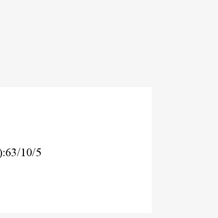
):63/10/5