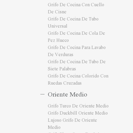
Grifo De Cocina Con Cuello
De Cisne
Grifo De Cocina De Tubo
Universal
Grifo De Cocina De Cola De
Pez Hueco
Grifo De Cocina Para Lavabo
De Verduras
Grifo De Cocina De Tubo De
Siete Palabras
Grifo De Cocina Colorido Con
Ruedas Cruzadas
Oriente Medio
Grifo Turco De Oriente Medio
Grifo Duckbill Oriente Medio
Lujoso Grifo De Oriente
Medio