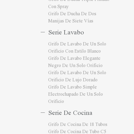
Con Spray
Grifo De Ducha De Dos
Manijas De Siete Vías
Serie Lavabo
Grifo De Lavabo De Un Solo
Orificio Con Estilo Blanco
Grifo De Lavabo Elegante
Negro De Un Solo Orificio
Grifo De Lavabo De Un Solo
Orificio De Lujo Dorado
Grifo De Lavabo Simple
Electrochapado De Un Solo
Orificio
Serie De Cocina
Grifo De Cocina De 18 Tubos
Grifo De Cocina De Tubo C5