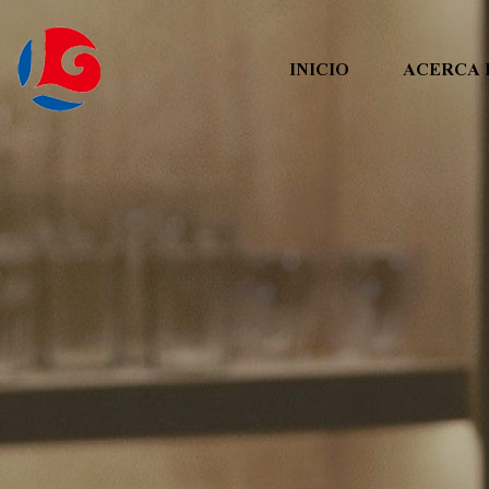
INICIO
ACERCA 