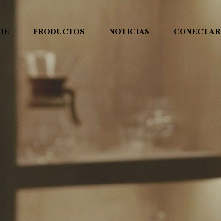
DE
PRODUCTOS
NOTICIAS
CONECTAR