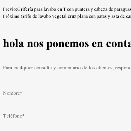
Previo:Grifería para lavabo en T con puntera y cabeza de paragu
Próximo:Grifo de lavabo vegetal cruz plana con patas y asta de ca
hola nos ponemos en cont
Para cualquier consulta y comentario de los clientes, respo