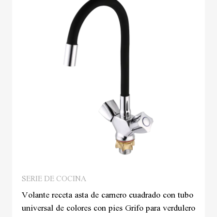
SERIE DE COCINA
Volante receta asta de carnero cuadrado con tubo
universal de colores con pies Grifo para verdulero