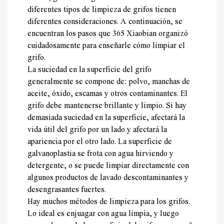
diferentes tipos de limpieza de grifos tienen
diferentes consideraciones. A continuación, se
encuentran los pasos que 365 Xiaobian organizó
cuidadosamente para enseñarle cómo limpiar el
grifo.
La suciedad en la superficie del grifo
generalmente se compone de: polvo, manchas de
aceite, óxido, escamas y otros contaminantes. El
grifo debe mantenerse brillante y limpio. Si hay
demasiada suciedad en la superficie, afectará la
vida útil del grifo por un lado y afectará la
apariencia por el otro lado. La superficie de
galvanoplastia se frota con agua hirviendo y
detergente, o se puede limpiar directamente con
algunos productos de lavado descontaminantes y
desengrasantes fuertes.
Hay muchos métodos de limpieza para los grifos.
Lo ideal es enjuagar con agua limpia, y luego