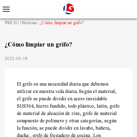
INICIO
Noticias
¿Cómo limpiar un grifo?
/
/
¿Cómo limpiar un grifo?
2022-03-18
El grifo es una necesidad diaria que debemos
utilizar en nuestra vida diaria. Según el material,
el grifo se puede dividir en acero inoxidable
SUS304, hierro fundido, todo plástico, latón, grifo
de material de aleación de zinc, grifo de material
compuesto de polímero y otras categorías, según
la función, se puede dividir en lavabo, bañera,
ducha , grifo de fregadero de cocina . Los