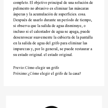
completo. El objetivo principal de una solución de
pulimento no abrasivo es eliminar las máscaras
ásperas y la acumulación de superficies. cosa.
Después de usarlo durante un período de tiempo,
si observa que la salida de agua disminuye, o
incluso si el calentador de agua se apaga, puede
desenroscar suavemente la cubierta de la pantalla
en la salida de agua del grifo para eliminar las
impurezas y, por lo general, se puede restaurar a
su estado original. el estado original.
Previo:Cómo elegir un grifo
Próximo:¿Cómo elegir el grifo de la casa?