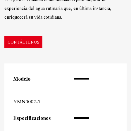
experiencia del agua rutinaria que, en última instancia,
enriquecerá su vida cotidiana.
CONTÁCTENOS
Modelo
YMN0002-7
Especificaciones