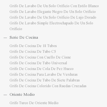
Grifo De Lavabo De Un Solo Orificio Con Estilo Blanco
Grifo De Lavabo Elegante Negro De Un Solo Orificio
Grifo De Lavabo De Un Solo Orificio De Lujo Dorado
Grifo De Lavabo Simple Electrochapado De Un Solo
Orificio
Serie De Cocina
Grifo De Cocina De 18 Tubos
Grifo De Cocina De Tubo C5
Grifo De Cocina Con Cuello De Cisne
Grifo De Cocina De Tubo Universal
Grifo De Cocina De Cola De Pez Hueco
Grifo De Cocina Para Lavabo De Verduras
Grifo De Cocina De Tubo De Siete Palabras
Grifo De Cocina Colorido Con Ruedas Cruzadas
Oriente Medio
Grifo Turco De Oriente Medio