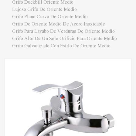
Grifo Duckbill Oriente Medio
Lujoso Grifo De Oriente Medio
Grifo Plano Curvo De Oriente Medio
Grifo De Oriente Medio De Acero Inoxidable
Grifo Para Lavabo De Verduras De Oriente Medio
Grifo Alto De Un Solo Orificio Para Oriente Medio
Grifo Galvanizado Con Estilo De Oriente Medio