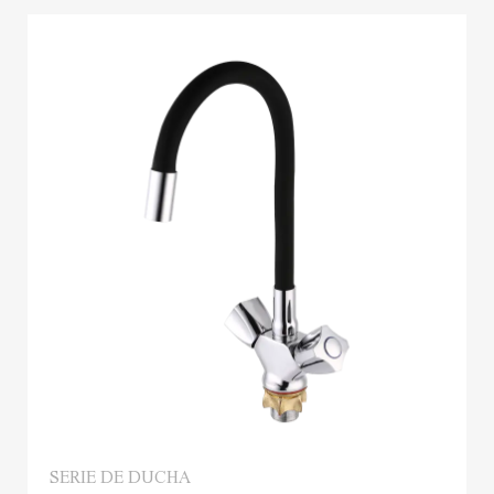
SERIE DE DUCHA