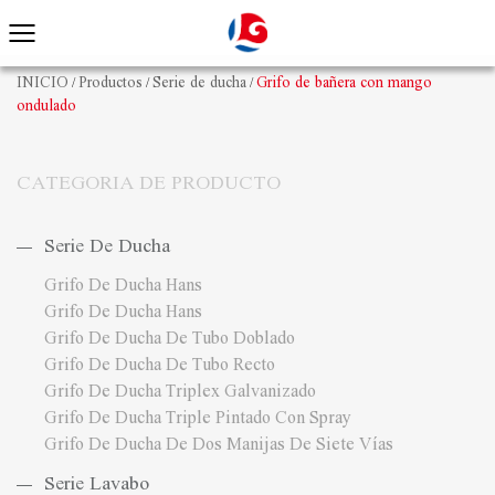
INICIO
Productos
Serie de ducha
Grifo de bañera con mango
/
/
/
ondulado
CATEGORIA DE PRODUCTO
Serie De Ducha
Grifo De Ducha Hans
Grifo De Ducha Hans
Grifo De Ducha De Tubo Doblado
Grifo De Ducha De Tubo Recto
Grifo De Ducha Triplex Galvanizado
Grifo De Ducha Triple Pintado Con Spray
Grifo De Ducha De Dos Manijas De Siete Vías
Serie Lavabo