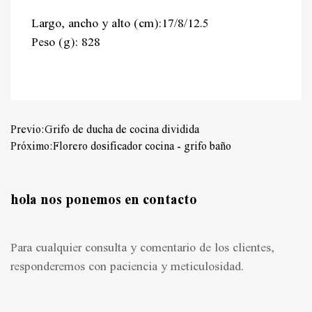
Largo, ancho y alto (cm):17/8/12.5
Peso (g): 828
Previo:Grifo de ducha de cocina dividida
Próximo:Florero dosificador cocina - grifo baño
hola nos ponemos en contacto
Para cualquier consulta y comentario de los clientes,
responderemos con paciencia y meticulosidad.