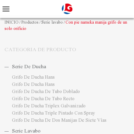
INICIO
Productos
Serie lavabo
Con pie nameka manija grifo de un
/
/
/
solo orificio
CATEGORIA DE PRODUCTO
Serie De Ducha
Grifo De Ducha Hans
Grifo De Ducha Hans
Grifo De Ducha De Tubo Doblado
Grifo De Ducha De Tubo Recto
Grifo De Ducha Triplex Galvanizado
Grifo De Ducha Triple Pintado Con Spray
Grifo De Ducha De Dos Manijas De Siete Vías
Serie Lavabo