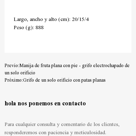
Largo, ancho y alto (cm): 20/15/4
Peso (g): 888
Previo:Manija de fruta plana con pie - grifo electrochapado de
un solo orificio
Próximo:Grifo de un solo orificio con patas planas
hola nos ponemos en contacto
Para cualquier consulta y comentario de los clientes,
responderemos con paciencia y meticulosidad.