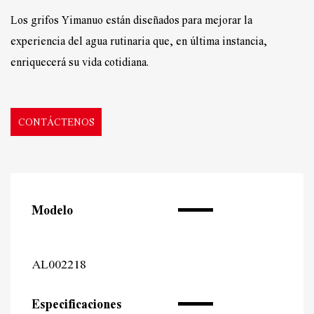
Los grifos Yimanuo están diseñados para mejorar la
experiencia del agua rutinaria que, en última instancia,
enriquecerá su vida cotidiana.
CONTÁCTENOS
Modelo
AL002218
Especificaciones