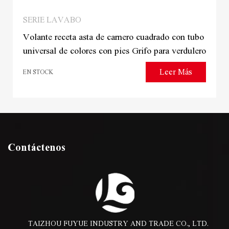
SERIE LAVABO
Volante receta asta de carnero cuadrado con tubo
universal de colores con pies Grifo para verdulero
Leer Más
EN STOCK
Contáctenos
TAIZHOU FUYUE INDUSTRY AND TRADE CO., LTD.