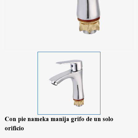
Con pie nameka manija grifo de un solo
orificio