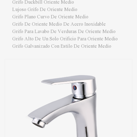
Grifo Duckbill Oriente Medio
Lujoso Grifo De Oriente Medio
Grifo Plano Curvo De Oriente Medio
Grifo De Oriente Medio De Acero Inoxidable
Grifo Para Lavabo De Verduras De Oriente Medio
Grifo Alto De Un Solo Orificio Para Oriente Medio
Grifo Galvanizado Con Estilo De Oriente Medio