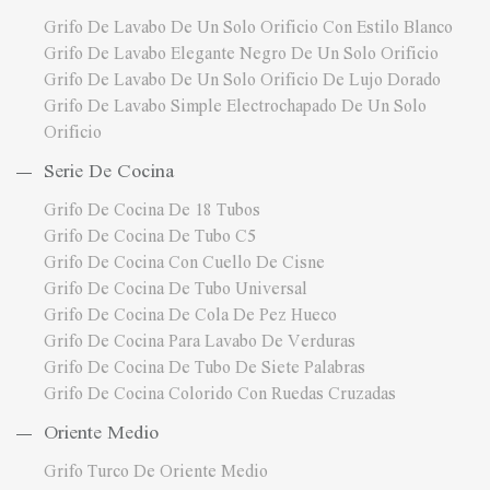
Grifo De Lavabo De Un Solo Orificio Con Estilo Blanco
Grifo De Lavabo Elegante Negro De Un Solo Orificio
Grifo De Lavabo De Un Solo Orificio De Lujo Dorado
Grifo De Lavabo Simple Electrochapado De Un Solo
Orificio
Serie De Cocina
Grifo De Cocina De 18 Tubos
Grifo De Cocina De Tubo C5
Grifo De Cocina Con Cuello De Cisne
Grifo De Cocina De Tubo Universal
Grifo De Cocina De Cola De Pez Hueco
Grifo De Cocina Para Lavabo De Verduras
Grifo De Cocina De Tubo De Siete Palabras
Grifo De Cocina Colorido Con Ruedas Cruzadas
Oriente Medio
Grifo Turco De Oriente Medio